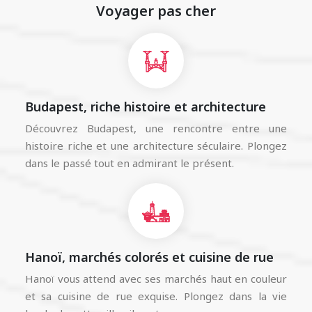
Voyager pas cher
Budapest, riche histoire et architecture
Découvrez Budapest, une rencontre entre une
histoire riche et une architecture séculaire. Plongez
dans le passé tout en admirant le présent.
Hanoï, marchés colorés et cuisine de rue
Hanoï vous attend avec ses marchés haut en couleur
et sa cuisine de rue exquise. Plongez dans la vie