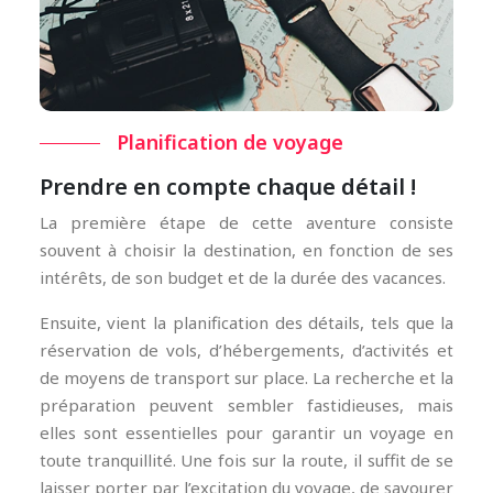
Planification de voyage
Prendre en compte chaque détail !
La première étape de cette aventure consiste
souvent à choisir la destination, en fonction de ses
intérêts, de son budget et de la durée des vacances.
Ensuite, vient la planification des détails, tels que la
réservation de vols, d’hébergements, d’activités et
de moyens de transport sur place. La recherche et la
préparation peuvent sembler fastidieuses, mais
elles sont essentielles pour garantir un voyage en
toute tranquillité. Une fois sur la route, il suffit de se
laisser porter par l’excitation du voyage, de savourer