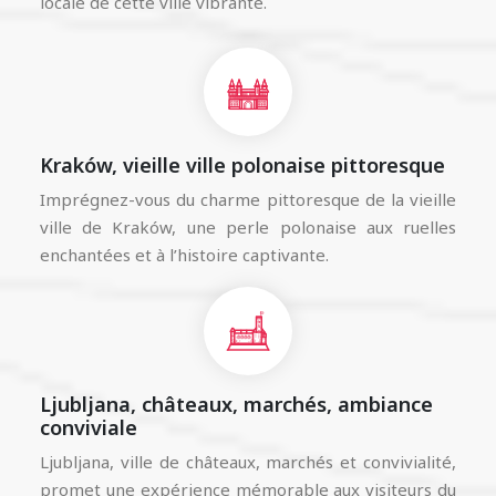
locale de cette ville vibrante.
Kraków, vieille ville polonaise pittoresque
Imprégnez-vous du charme pittoresque de la vieille
ville de Kraków, une perle polonaise aux ruelles
enchantées et à l’histoire captivante.
Ljubljana, châteaux, marchés, ambiance
conviviale
Ljubljana, ville de châteaux, marchés et convivialité,
promet une expérience mémorable aux visiteurs du