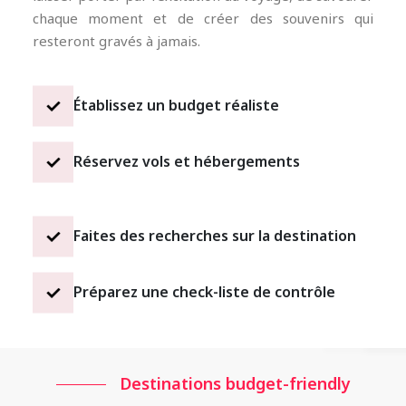
chaque moment et de créer des souvenirs qui
resteront gravés à jamais.
Établissez un budget réaliste
Réservez vols et hébergements
Faites des recherches sur la destination
Préparez une check-liste de contrôle
Destinations budget-friendly