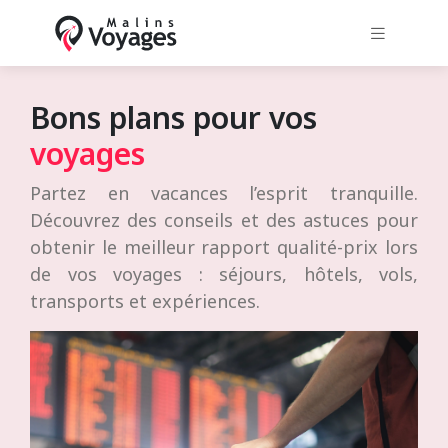
Bons plans pour vos
voyages
Partez en vacances l’esprit tranquille.
Découvrez des conseils et des astuces pour
obtenir le meilleur rapport qualité-prix lors
de vos voyages : séjours, hôtels, vols,
transports et expériences.