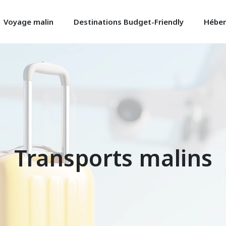
Voyage malin
Destinations Budget-Friendly
Héber
Transports malins