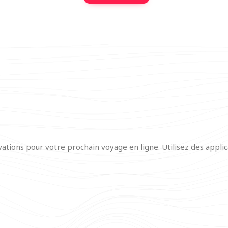
ations pour votre prochain voyage en ligne. Utilisez des appli