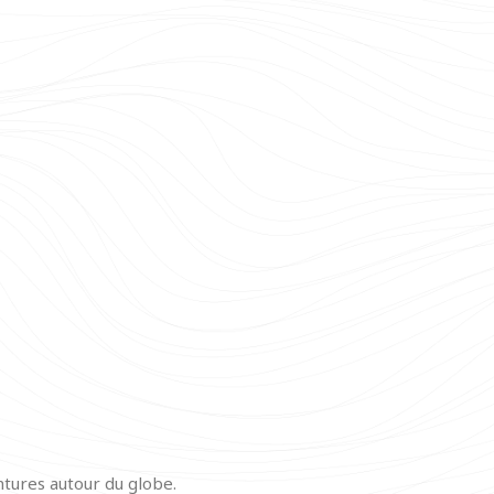
tures autour du globe.