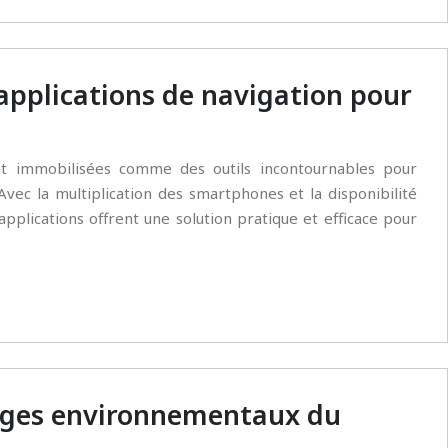
 applications de navigation pour
ont immobilisées comme des outils incontournables pour
Avec la multiplication des smartphones et la disponibilité
pplications offrent une solution pratique et efficace pour
tages environnementaux du