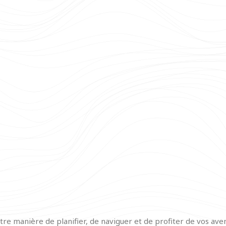
e manière de planifier, de naviguer et de profiter de vos aven