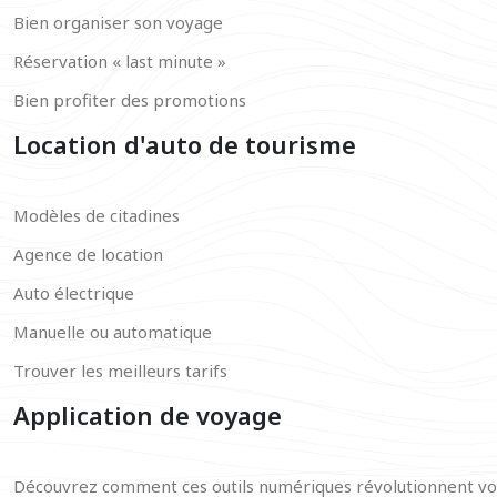
Bien organiser son voyage
Réservation « last minute »
Bien profiter des promotions
Location d'auto de tourisme
Modèles de citadines
Agence de location
Auto électrique
Manuelle ou automatique
Trouver les meilleurs tarifs
Application de voyage
Découvrez comment ces outils numériques révolutionnent votr