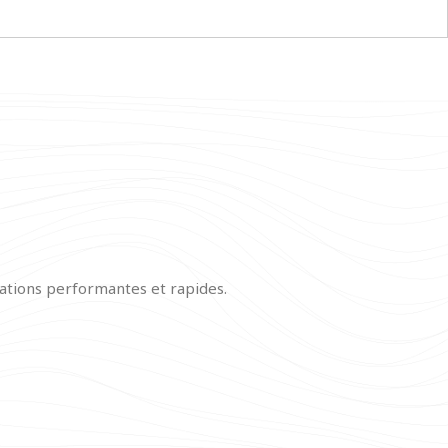
cations performantes et rapides.