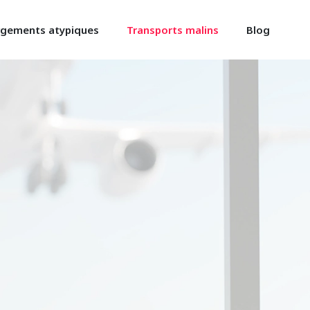
gements atypiques
Transports malins
Blog