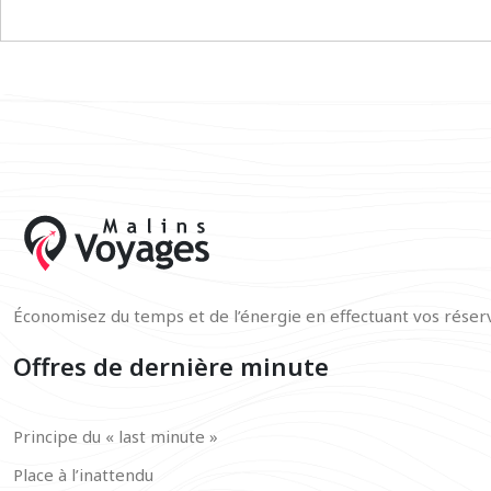
Économisez du temps et de l’énergie en effectuant vos réserv
Offres de dernière minute
Principe du « last minute »
Place à l’inattendu