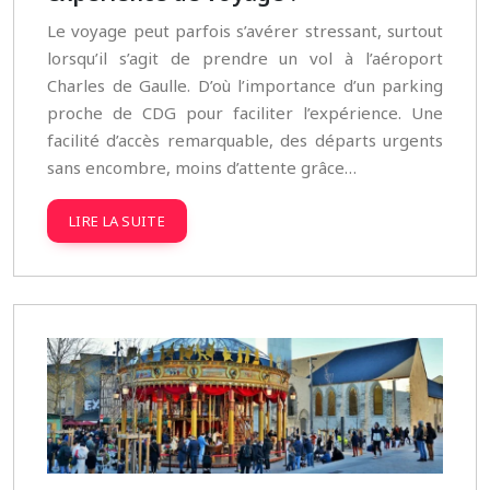
Le voyage peut parfois s’avérer stressant, surtout
lorsqu’il s’agit de prendre un vol à l’aéroport
Charles de Gaulle. D’où l’importance d’un parking
proche de CDG pour faciliter l’expérience. Une
facilité d’accès remarquable, des départs urgents
sans encombre, moins d’attente grâce…
LIRE LA SUITE