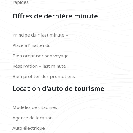
rapides.
Offres de dernière minute
Principe du « last minute »
Place à l’inattendu
Bien organiser son voyage
Réservation « last minute »
Bien profiter des promotions
Location d'auto de tourisme
Modèles de citadines
Agence de location
Auto électrique