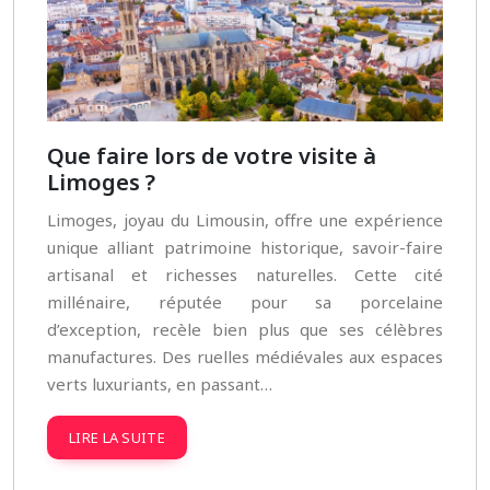
Que faire lors de votre visite à
Limoges ?
Limoges, joyau du Limousin, offre une expérience
unique alliant patrimoine historique, savoir-faire
artisanal et richesses naturelles. Cette cité
millénaire, réputée pour sa porcelaine
d’exception, recèle bien plus que ses célèbres
manufactures. Des ruelles médiévales aux espaces
verts luxuriants, en passant…
LIRE LA SUITE