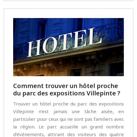
Comment trouver un hôtel proche
du parc des expositions Villepinte ?
Trouver un hôtel proche du parc des expositions
Villepinte n’est jamais une tâche aisée, en
particulier pour ceux qui ne sont pas familiers avec
la région. Le parc accueille un grand nombre
d’événements, attirant des visiteurs des quatre