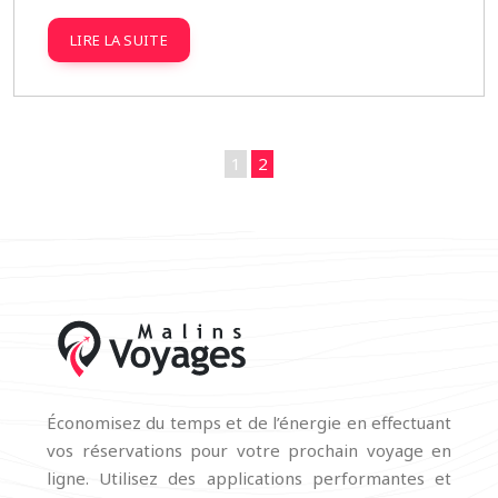
LIRE LA SUITE
1
2
Économisez du temps et de l’énergie en effectuant
vos réservations pour votre prochain voyage en
ligne. Utilisez des applications performantes et