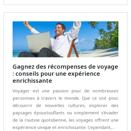
Gagnez des récompenses de voyage
: conseils pour une expérience
enrichissante
Voyager est une passion pour de nombreuses
personnes à travers le monde. Que ce soit pour
découvrir de nouvelles cultures, explorer des
paysages époustouflants ou simplement s’évader
de la routine quotidienne, les voyages offrent une
expérience unique et enrichissante. Cependant,…