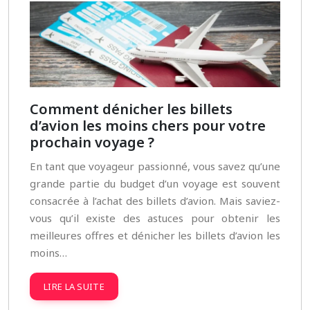
Comment dénicher les billets
d’avion les moins chers pour votre
prochain voyage ?
En tant que voyageur passionné, vous savez qu’une
grande partie du budget d’un voyage est souvent
consacrée à l’achat des billets d’avion. Mais saviez-
vous qu’il existe des astuces pour obtenir les
meilleures offres et dénicher les billets d’avion les
moins…
LIRE LA SUITE