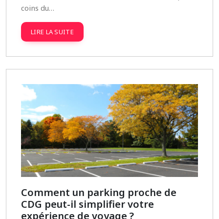
coins du…
LIRE LA SUITE
Comment un parking proche de
CDG peut-il simplifier votre
expérience de voyage ?