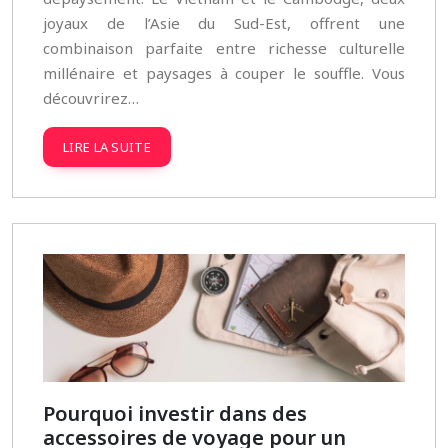
joyaux de l’Asie du Sud-Est, offrent une
combinaison parfaite entre richesse culturelle
millénaire et paysages à couper le souffle. Vous
découvrirez…
LIRE LA SUITE
Pourquoi investir dans des
accessoires de voyage pour un