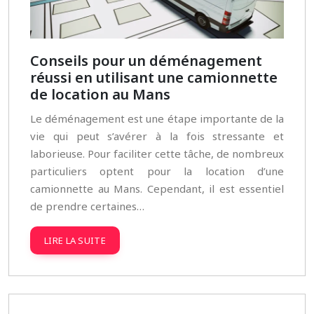
Conseils pour un déménagement
réussi en utilisant une camionnette
de location au Mans
Le déménagement est une étape importante de la
vie qui peut s’avérer à la fois stressante et
laborieuse. Pour faciliter cette tâche, de nombreux
particuliers optent pour la location d’une
camionnette au Mans. Cependant, il est essentiel
de prendre certaines…
LIRE LA SUITE