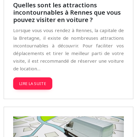
Quelles sont les attractions
incontournables à Rennes que vous
pouvez visiter en voiture ?
Lorsque vous vous rendez à Rennes, la capitale de
la Bretagne, il existe de nombreuses attractions
incontournables à découvrir. Pour faciliter vos
déplacements et tirer le meilleur parti de votre
visite, il est recommandé de réserver une voiture
de location…
LIRE LA SUITE