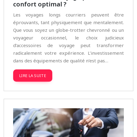
confort optimal ?
Les voyages longs courriers peuvent être
éprouvants, tant physiquement que mentalement.
Que vous soyez un globe-trotter chevronné ou un
voyageur occasionnel, le choix judicieux
d’accessoires de voyage peut transformer
radicalement votre expérience. L’investissement
dans des équipements de qualité n’est pas…
LIRE LA SUITE