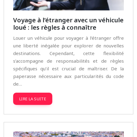
Voyage à l’étranger avec un véhicule
loué : les règles à connaître
Louer un véhicule pour voyager à l’étranger offre
une liberté inégalée pour explorer de nouvelles
destinations. Cependant, cette flexibilité
s’accompagne de responsabilités et de règles
spécifiques qu’il est crucial de maîtriser. De la
paperasse nécessaire aux particularités du code
de…
LIRE LA SUITE