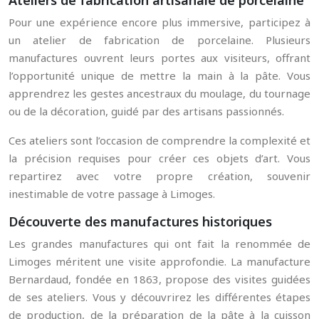
Ateliers de fabrication artisanale de porcelaine
Pour une expérience encore plus immersive, participez à
un atelier de fabrication de porcelaine. Plusieurs
manufactures ouvrent leurs portes aux visiteurs, offrant
l’opportunité unique de mettre la main à la pâte. Vous
apprendrez les gestes ancestraux du moulage, du tournage
ou de la décoration, guidé par des artisans passionnés.
Ces ateliers sont l’occasion de comprendre la complexité et
la précision requises pour créer ces objets d’art. Vous
repartirez avec votre propre création, souvenir
inestimable de votre passage à Limoges.
Découverte des manufactures historiques
Les grandes manufactures qui ont fait la renommée de
Limoges méritent une visite approfondie. La manufacture
Bernardaud, fondée en 1863, propose des visites guidées
de ses ateliers. Vous y découvrirez les différentes étapes
de production, de la préparation de la pâte à la cuisson