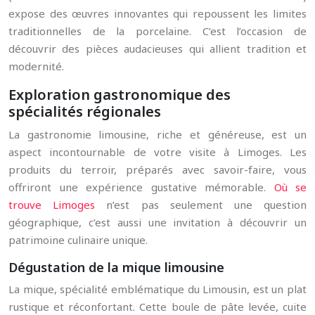
expose des œuvres innovantes qui repoussent les limites
traditionnelles de la porcelaine. C’est l’occasion de
découvrir des pièces audacieuses qui allient tradition et
modernité.
Exploration gastronomique des
spécialités régionales
La gastronomie limousine, riche et généreuse, est un
aspect incontournable de votre visite à Limoges. Les
produits du terroir, préparés avec savoir-faire, vous
offriront une expérience gustative mémorable.
Où se
trouve Limoges
n’est pas seulement une question
géographique, c’est aussi une invitation à découvrir un
patrimoine culinaire unique.
Dégustation de la mique limousine
La mique, spécialité emblématique du Limousin, est un plat
rustique et réconfortant. Cette boule de pâte levée, cuite