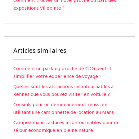
Comment trouver un hôtel proche du parc des
expositions Villepinte ?
Articles similaires
Comment un parking proche de CDG peut-il
simplifier votre expérience de voyage ?
Quelles sont les attractions incontournables à
Rennes que vous pouvez visiter en voiture ?
Conseils pour un déménagement réussi en
utilisant une camionnette de location au Mans
Campez malin : astuces incontournables pour un
séjour économique en pleine nature