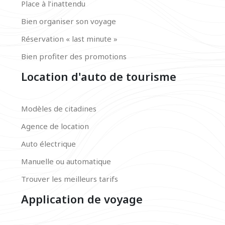
Place à l’inattendu
Bien organiser son voyage
Réservation « last minute »
Bien profiter des promotions
Location d'auto de tourisme
Modèles de citadines
Agence de location
Auto électrique
Manuelle ou automatique
Trouver les meilleurs tarifs
Application de voyage