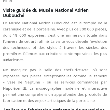
Eiffel.
Visite guidée du Musée National Adrien
Dubouché
Le Musée National Adrien Dubouché est le temple de la
céramique et de la porcelaine. Avec plus de 300 000 pièces,
dont 18 000 exposées, c’est une immersion totale dans
l’univers de cet art raffiné. La visite vous dévoile l’évolution
des techniques et des styles à travers les siècles, des
premières faïences aux créations contemporaines les plus
audacieuses.
Ne manquez pas la salle des chefs-d’œuvre, où sont
exposées des pièces exceptionnelles comme le fameux
« Vase de Neptune » ou les services commandés par
Napoléon III. La muséographie moderne et interactive
permet une compréhension approfondie des procédés de
fabrication et des enjeux artistiques de la porcelaine.