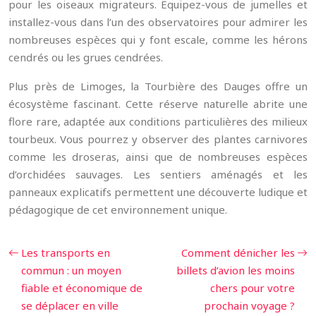
pour les oiseaux migrateurs. Équipez-vous de jumelles et
installez-vous dans l’un des observatoires pour admirer les
nombreuses espèces qui y font escale, comme les hérons
cendrés ou les grues cendrées.
Plus près de Limoges, la Tourbière des Dauges offre un
écosystème fascinant. Cette réserve naturelle abrite une
flore rare, adaptée aux conditions particulières des milieux
tourbeux. Vous pourrez y observer des plantes carnivores
comme les droseras, ainsi que de nombreuses espèces
d’orchidées sauvages. Les sentiers aménagés et les
panneaux explicatifs permettent une découverte ludique et
pédagogique de cet environnement unique.
Les transports en
Comment dénicher les
commun : un moyen
billets d’avion les moins
fiable et économique de
chers pour votre
se déplacer en ville
prochain voyage ?