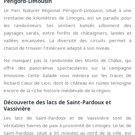
Périgord-Limousin
Le Parc Naturel Régional Périgord-Limousin, situé à une
trentaine de kilomètres de Limoges, est un paradis pour
les randonneurs. Ses sentiers balisés sillonnent des
paysages variés, entre forêts de châtaigniers, landes et
vallées encaissées. La diversité des circuits permet à
chacun de trouver l’itinéraire adapté à son niveau.
Ne manquez pas la randonnée des Monts de Châlus, qui
offre des panoramas spectaculaires sur la campagne
limousine. Cette balade vous mènera sur les traces de
Richard Cœur de Lion, dont le château en ruines témoigne
encore de la riche histoire médiévale de la région.
Découverte des lacs de Saint-Pardoux et
Vassivière
Les lacs de Saint-Pardoux et de Vassivière sont de
véritables havres de paix à proximité de Limoges. Le lac de
Saint-Pardoux, situé à 30 minutes au nord de la ville, est