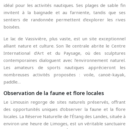
idéal pour les activités nautiques. Ses plages de sable fin
invitent à la baignade et au farniente, tandis que ses
sentiers de randonnée permettent d’explorer les rives
boisées.
Le lac de Vassivière, plus vaste, est un site exceptionnel
alliant nature et culture. Son île centrale abrite le Centre
International d’Art et du Paysage, où des sculptures
contemporaines dialoguent avec l’environnement naturel.
Les amateurs de sports nautiques apprécieront les
nombreuses activités proposées : voile, canoë-kayak,
paddle…
Observation de la faune et flore locales
Le Limousin regorge de sites naturels préservés, offrant
des opportunités uniques d’observer la faune et la flore
locales. La Réserve Naturelle de l’Étang des Landes, située à
environ une heure de Limoges, est un véritable sanctuaire