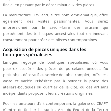
finale, en passant par le décor minutieux des pièces.
La manufacture Haviland, autre nom emblématique, offre
également des visites passionnantes. Vous serez
impressionné par le savoir-faire des artisans qui
perpétuent des techniques ancestrales tout en innovant
constamment pour créer des pièces contemporaines.
Acquisition de pièces uniques dans les
boutiques spécialisées
Limoges regorge de boutiques spécialisées où vous
pourrez acquérir des pièces de porcelaine uniques. Du
petit objet décoratif au service de table complet, l’offre est
vaste et variée. N’hésitez pas à pousser la porte des
ateliers-boutiques du quartier de la Cité, où des artisans
indépendants proposent leurs créations originales.
Pour les amateurs d’art contemporain, la galerie du CRAFT
(Centre de Recherche sur les Arts du Feu et de la Terre)