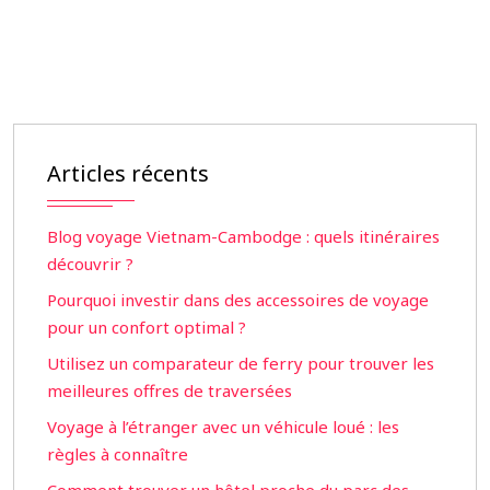
Articles récents
Blog voyage Vietnam-Cambodge : quels itinéraires
découvrir ?
Pourquoi investir dans des accessoires de voyage
pour un confort optimal ?
Utilisez un comparateur de ferry pour trouver les
meilleures offres de traversées
Voyage à l’étranger avec un véhicule loué : les
règles à connaître