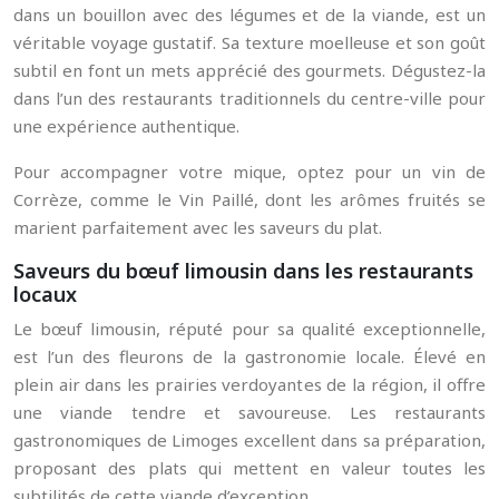
dans un bouillon avec des légumes et de la viande, est un
véritable voyage gustatif. Sa texture moelleuse et son goût
subtil en font un mets apprécié des gourmets. Dégustez-la
dans l’un des restaurants traditionnels du centre-ville pour
une expérience authentique.
Pour accompagner votre mique, optez pour un vin de
Corrèze, comme le Vin Paillé, dont les arômes fruités se
marient parfaitement avec les saveurs du plat.
Saveurs du bœuf limousin dans les restaurants
locaux
Le bœuf limousin, réputé pour sa qualité exceptionnelle,
est l’un des fleurons de la gastronomie locale. Élevé en
plein air dans les prairies verdoyantes de la région, il offre
une viande tendre et savoureuse. Les restaurants
gastronomiques de Limoges excellent dans sa préparation,
proposant des plats qui mettent en valeur toutes les
subtilités de cette viande d’exception.