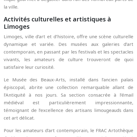
la ville.
Activités culturelles et artistiques à
Limoges
Limoges, ville d’art et d’histoire, offre une scène culturelle
dynamique et variée. Des musées aux galeries d’art
contemporain, en passant par les festivals et les spectacles
vivants, les amateurs de culture trouveront de quoi
satisfaire leur curiosité.
Le Musée des Beaux-Arts, installé dans l’ancien palais
épiscopal, abrite une collection remarquable allant de
l’Antiquité à nos jours. Sa section consacrée à l’émail
médiéval est particulièrement impressionnante,
témoignant de l’excellence des artisans limougeauds dans
cet art délicat.
Pour les amateurs d’art contemporain, le FRAC Artothèque