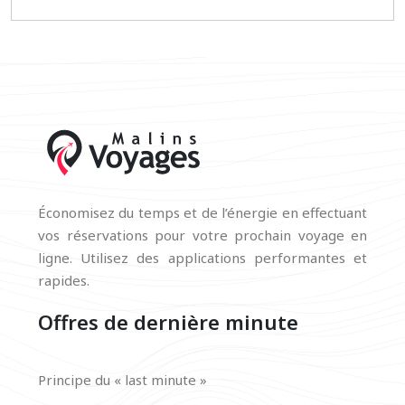
Économisez du temps et de l’énergie en effectuant
vos réservations pour votre prochain voyage en
ligne. Utilisez des applications performantes et
rapides.
Offres de dernière minute
Principe du « last minute »