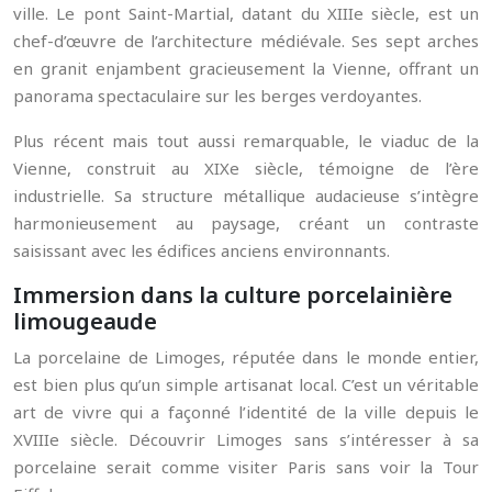
ville. Le pont Saint-Martial, datant du XIIIe siècle, est un
chef-d’œuvre de l’architecture médiévale. Ses sept arches
en granit enjambent gracieusement la Vienne, offrant un
panorama spectaculaire sur les berges verdoyantes.
Plus récent mais tout aussi remarquable, le viaduc de la
Vienne, construit au XIXe siècle, témoigne de l’ère
industrielle. Sa structure métallique audacieuse s’intègre
harmonieusement au paysage, créant un contraste
saisissant avec les édifices anciens environnants.
Immersion dans la culture porcelainière
limougeaude
La porcelaine de Limoges, réputée dans le monde entier,
est bien plus qu’un simple artisanat local. C’est un véritable
art de vivre qui a façonné l’identité de la ville depuis le
XVIIIe siècle. Découvrir Limoges sans s’intéresser à sa
porcelaine serait comme visiter Paris sans voir la Tour