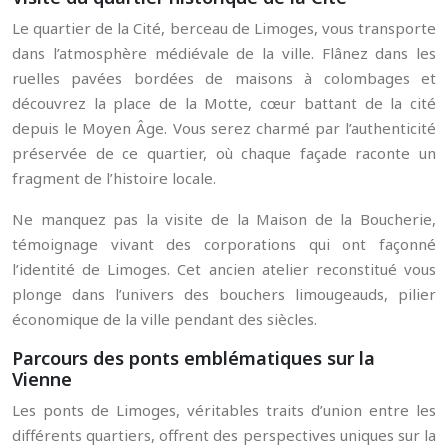
Le quartier de la Cité, berceau de Limoges, vous transporte
dans l’atmosphère médiévale de la ville. Flânez dans les
ruelles pavées bordées de maisons à colombages et
découvrez la place de la Motte, cœur battant de la cité
depuis le Moyen Âge. Vous serez charmé par l’authenticité
préservée de ce quartier, où chaque façade raconte un
fragment de l’histoire locale.
Ne manquez pas la visite de la Maison de la Boucherie,
témoignage vivant des corporations qui ont façonné
l’identité de Limoges. Cet ancien atelier reconstitué vous
plonge dans l’univers des bouchers limougeauds, pilier
économique de la ville pendant des siècles.
Parcours des ponts emblématiques sur la
Vienne
Les ponts de Limoges, véritables traits d’union entre les
différents quartiers, offrent des perspectives uniques sur la