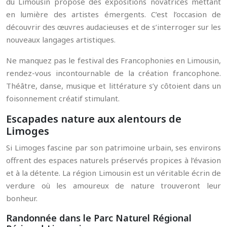
du Limousin propose des expositions novatrices mettant
en lumière des artistes émergents. C’est l’occasion de
découvrir des œuvres audacieuses et de s’interroger sur les
nouveaux langages artistiques.
Ne manquez pas le festival des Francophonies en Limousin,
rendez-vous incontournable de la création francophone.
Théâtre, danse, musique et littérature s’y côtoient dans un
foisonnement créatif stimulant.
Escapades nature aux alentours de
Limoges
Si Limoges fascine par son patrimoine urbain, ses environs
offrent des espaces naturels préservés propices à l’évasion
et à la détente. La région Limousin est un véritable écrin de
verdure où les amoureux de nature trouveront leur
bonheur.
Randonnée dans le Parc Naturel Régional