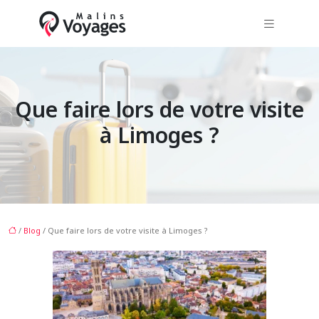
Que faire lors de votre visite
à Limoges ?
/
Blog
/ Que faire lors de votre visite à Limoges ?