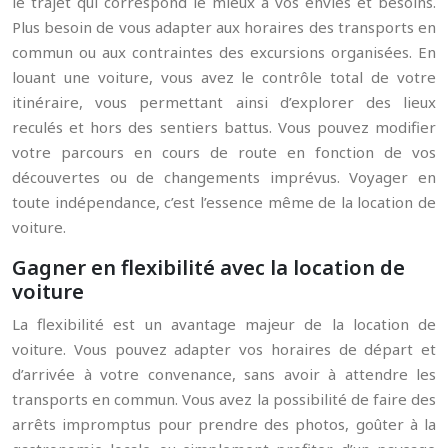
le trajet qui correspond le mieux à vos envies et besoins.
Plus besoin de vous adapter aux horaires des transports en
commun ou aux contraintes des excursions organisées. En
louant une voiture, vous avez le contrôle total de votre
itinéraire, vous permettant ainsi d’explorer des lieux
reculés et hors des sentiers battus. Vous pouvez modifier
votre parcours en cours de route en fonction de vos
découvertes ou de changements imprévus. Voyager en
toute indépendance, c’est l’essence même de la location de
voiture.
Gagner en flexibilité avec la location de
voiture
La flexibilité est un avantage majeur de la location de
voiture. Vous pouvez adapter vos horaires de départ et
d’arrivée à votre convenance, sans avoir à attendre les
transports en commun. Vous avez la possibilité de faire des
arrêts impromptus pour prendre des photos, goûter à la