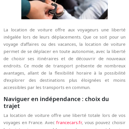
La location de voiture offre aux voyageurs une liberté
inégalée lors de leurs déplacements. Que ce soit pour un
voyage d’affaires ou des vacances, la location de voiture
permet de se déplacer en toute autonomie, avec la liberté
de choisir ses itinéraires et de découvrir de nouveaux
endroits. Ce mode de transport présente de nombreux
avantages, allant de la flexibilité horaire à la possibilité
d’explorer des destinations plus éloignées et moins
accessibles par les transports en commun.
Naviguer en indépendance : choix du
trajet
La location de voiture offre une liberté totale lors de vos
voyages en France. Avec
francecars.fr
, vous pouvez choisir