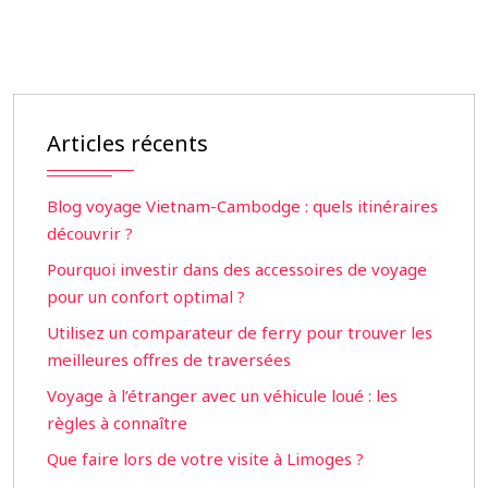
Articles récents
Blog voyage Vietnam-Cambodge : quels itinéraires
découvrir ?
Pourquoi investir dans des accessoires de voyage
pour un confort optimal ?
Utilisez un comparateur de ferry pour trouver les
meilleures offres de traversées
Voyage à l’étranger avec un véhicule loué : les
règles à connaître
Que faire lors de votre visite à Limoges ?