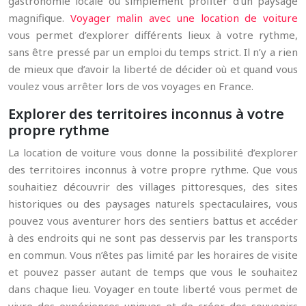
gastronomie locale ou simplement profiter d’un paysage
magnifique.
Voyager malin avec une location de voiture
vous permet d’explorer différents lieux à votre rythme,
sans être pressé par un emploi du temps strict. Il n’y a rien
de mieux que d’avoir la liberté de décider où et quand vous
voulez vous arrêter lors de vos voyages en France.
Explorer des territoires inconnus à votre
propre rythme
La location de voiture vous donne la possibilité d’explorer
des territoires inconnus à votre propre rythme. Que vous
souhaitiez découvrir des villages pittoresques, des sites
historiques ou des paysages naturels spectaculaires, vous
pouvez vous aventurer hors des sentiers battus et accéder
à des endroits qui ne sont pas desservis par les transports
en commun. Vous n’êtes pas limité par les horaires de visite
et pouvez passer autant de temps que vous le souhaitez
dans chaque lieu. Voyager en toute liberté vous permet de