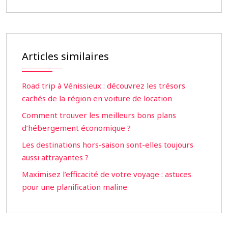
Articles similaires
Road trip à Vénissieux : découvrez les trésors
cachés de la région en voiture de location
Comment trouver les meilleurs bons plans
d’hébergement économique ?
Les destinations hors-saison sont-elles toujours
aussi attrayantes ?
Maximisez l’efficacité de votre voyage : astuces
pour une planification maline