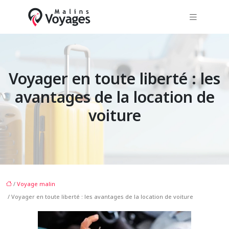
Voyager en toute liberté : les
avantages de la location de
voiture
/
Voyage malin
/ Voyager en toute liberté : les avantages de la location de voiture