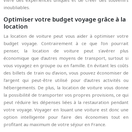
vivre des expériences uniques et de créer des souvenirs
inoubliables.
Optimiser votre budget voyage grâce à la
location
La location de voiture peut vous aider à optimiser votre
budget voyage. Contrairement à ce que l’on pourrait
penser, la location de voiture peut s’avérer plus
économique que d’autres moyens de transport, surtout si
vous voyagez en groupe ou en famille. En évitant les coûts
des billets de train ou d’avion, vous pouvez économiser de
l’argent qui peut-être utilisé pour d’autres activités ou
hébergements. De plus, la location de voiture vous donne
la possibilité de transporter vos propres provisions, ce qui
peut réduire les dépenses liées à la restauration pendant
votre voyage. Voyager en louant une voiture est donc une
option intelligente pour faire des économies tout en
profitant au maximum de votre séjour en France.