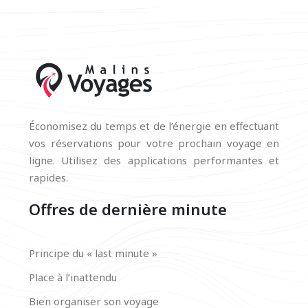
Économisez du temps et de l’énergie en effectuant
vos réservations pour votre prochain voyage en
ligne. Utilisez des applications performantes et
rapides.
Offres de dernière minute
Principe du « last minute »
Place à l’inattendu
Bien organiser son voyage