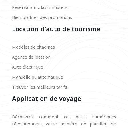
Réservation « last minute »
Bien profiter des promotions
Location d'auto de tourisme
Modèles de citadines
Agence de location
Auto électrique
Manuelle ou automatique
Trouver les meilleurs tarifs
Application de voyage
Découvrez comment ces outils numériques
révolutionnent votre manière de planifier, de