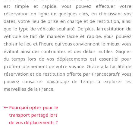
est simple et rapide. Vous pouvez effectuer votre
réservation en ligne en quelques clics, en choisissant vos
dates, votre lieu de prise en charge et de restitution, ainsi
que le type de véhicule souhaité. De plus, la restitution du
véhicule se fait de manière facile et rapide. Vous pouvez
choisir le lieu et l’heure qui vous conviennent le mieux, vous
évitant ainsi des contraintes et des délais inutiles. Gagner
du temps lors de vos déplacements est essentiel pour
profiter pleinement de votre voyage. Grâce à la facilité de
réservation et de restitution offerte par Francecars.fr, vous
pouvez consacrer davantage de temps à explorer les
merveilles de la France.
Pourquoi opter pour le
transport partagé lors
de vos déplacements ?