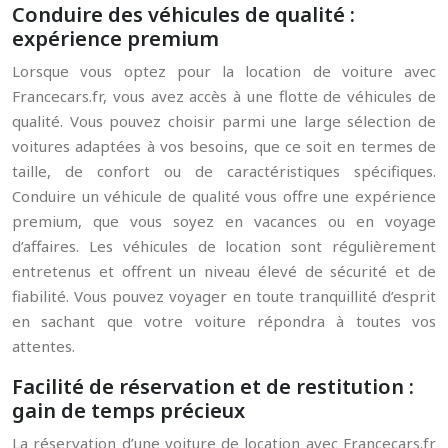
Conduire des véhicules de qualité :
expérience premium
Lorsque vous optez pour la location de voiture avec
Francecars.fr, vous avez accès à une flotte de véhicules de
qualité. Vous pouvez choisir parmi une large sélection de
voitures adaptées à vos besoins, que ce soit en termes de
taille, de confort ou de caractéristiques spécifiques.
Conduire un véhicule de qualité vous offre une expérience
premium, que vous soyez en vacances ou en voyage
d’affaires. Les véhicules de location sont régulièrement
entretenus et offrent un niveau élevé de sécurité et de
fiabilité. Vous pouvez voyager en toute tranquillité d’esprit
en sachant que votre voiture répondra à toutes vos
attentes.
Facilité de réservation et de restitution :
gain de temps précieux
La réservation d’une voiture de location avec Francecars.fr